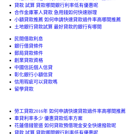
貸款 試算 貸款哪間銀行利率低有優惠呢
合作金庫軍人貸款 急用錢如何快速辦理
小額貸款推薦 如何申請快速貸款過件率高哪間推薦
土地銀行貸款試算 最好貸款的銀行有哪間
民間借款利息
銀行借貸條件
郵局貸款條件
創業貸款資格
中國信託個人信貸
彰化銀行小額信貸
信用瑕疵可以貸款嗎
留學貸款
勞工貸款2016年 如何申請快速貸款過件率高哪間推薦
車貸利率多少 優惠貸款低率方案
花蓮借錢管道 如何貸款預借現金安全快速撥款呢
貸款 試算 貸款哪間銀行利率低有優惠呢