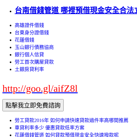
台南借錢管道 哪裡預借現金安全合法
高雄證件借錢
台東身分證借錢
花蓮借錢
玉山銀行債務協商
銀行個人信貸
勞工首次購屋貸款
土銀房貸利率
http://goo.gl/aifZ8l
勞工貸款2016年 如何申請快速貸款過件率高哪間推薦
車貸利率多少 優惠貸款低率方案
花蓮借錢管道 如何貸款預借現金安全快速撥款呢