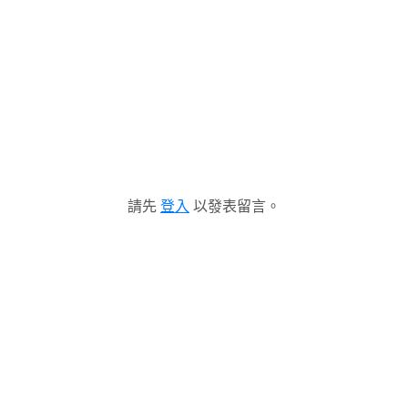
請先
登入
以發表留言。