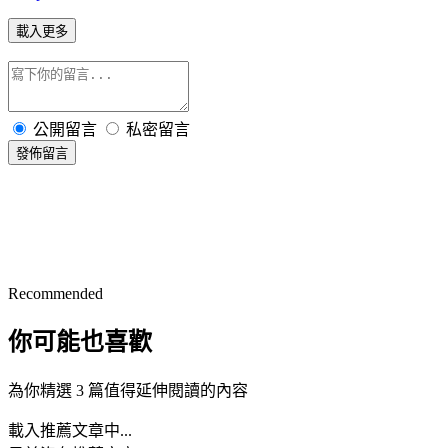
載入更多
公開留言
私密留言
發佈留言
Recommended
你可能也喜歡
為你精選 3 篇值得延伸閱讀的內容
載入推薦文章中...