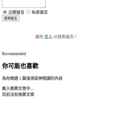
公開留言
私密留言
發佈留言
請先
登入
以發表留言。
Recommended
你可能也喜歡
為你精選 3 篇值得延伸閱讀的內容
載入推薦文章中...
目前沒有推薦文章