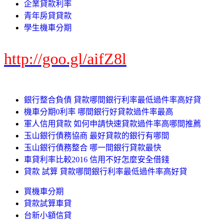
企業貸款利率
青年房貸貸款
學生機車分期
http://goo.gl/aifZ8l
銀行整合負債 貸款哪間銀行利率最低過件率高好貸
機車分期0利率 哪間銀行好貸款過件率最高
軍人信用貸款 如何申請快速貸款過件率高哪間推薦
玉山銀行債務協商 最好貸款的銀行有哪間
玉山銀行債務整合 哪一間銀行貸款最快
車貸利率比較2016 信用不好怎麼安全借錢
貸款 試算 貸款哪間銀行利率最低過件率高好貸
買機車分期
貸款試算車貸
台新小額信貸