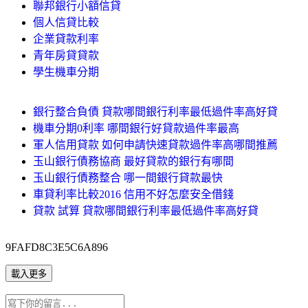
聯邦銀行小額信貸
個人信貸比較
企業貸款利率
青年房貸貸款
學生機車分期
銀行整合負債 貸款哪間銀行利率最低過件率高好貸
機車分期0利率 哪間銀行好貸款過件率最高
軍人信用貸款 如何申請快速貸款過件率高哪間推薦
玉山銀行債務協商 最好貸款的銀行有哪間
玉山銀行債務整合 哪一間銀行貸款最快
車貸利率比較2016 信用不好怎麼安全借錢
貸款 試算 貸款哪間銀行利率最低過件率高好貸
9FAFD8C3E5C6A896
載入更多