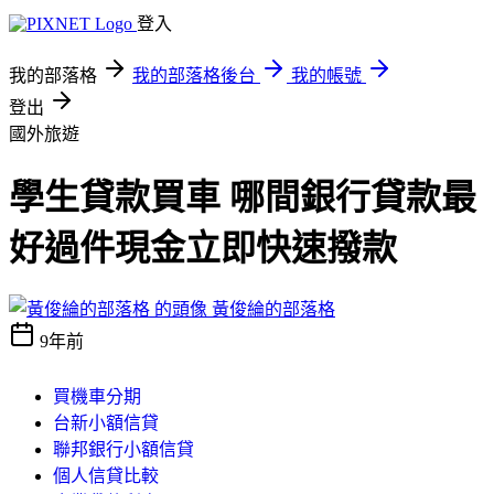
登入
我的部落格
我的部落格後台
我的帳號
登出
國外旅遊
學生貸款買車 哪間銀行貸款最
好過件現金立即快速撥款
黃俊綸的部落格
9年前
買機車分期
台新小額信貸
聯邦銀行小額信貸
個人信貸比較