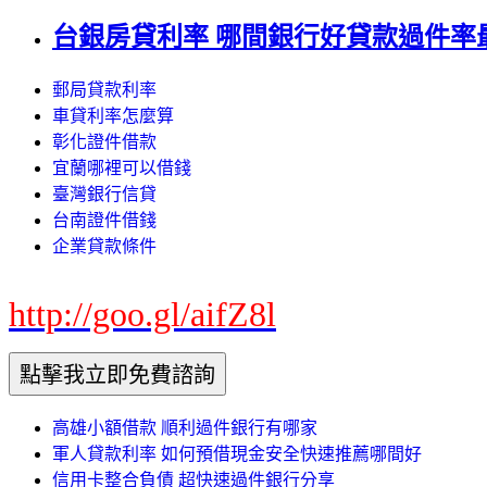
台銀房貸利率 哪間銀行好貸款過件率
郵局貸款利率
車貸利率怎麼算
彰化證件借款
宜蘭哪裡可以借錢
臺灣銀行信貸
台南證件借錢
企業貸款條件
http://goo.gl/aifZ8l
高雄小額借款 順利過件銀行有哪家
軍人貸款利率 如何預借現金安全快速推薦哪間好
信用卡整合負債 超快速過件銀行分享