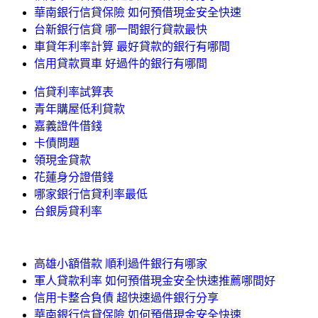
華南銀行信貸保險 如何預借現金安全快速
台新銀行信貸 哪一間銀行貸款最快
車貸年利率計算 最好貸款的銀行有哪間
信用貸款買車 好過件的銀行有哪間
信貸利率試算表
青年購屋低利貸款
嘉義證件借錢
卡債問題
領現金貸款
花蓮身分證借錢
哪家銀行信貸利率最低
台銀房貸利率
高雄小額借款 順利過件銀行有哪家
軍人貸款利率 如何預借現金安全快速推薦哪間好
信用卡整合負債 超快速過件銀行分享
華南銀行信貸保險 如何預借現金安全快速