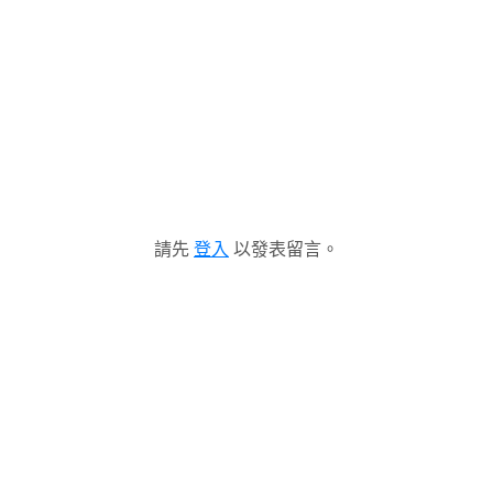
請先
登入
以發表留言。