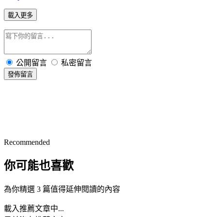
載入更多
公開留言
私密留言
發佈留言
Recommended
你可能也喜歡
為你精選 3 篇值得延伸閱讀的內容
載入推薦文章中...