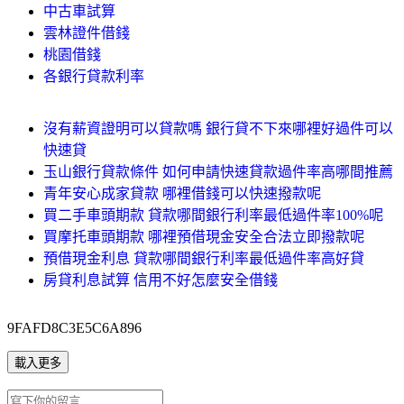
中古車試算
雲林證件借錢
桃園借錢
各銀行貸款利率
沒有薪資證明可以貸款嗎 銀行貸不下來哪裡好過件可以
快速貸
玉山銀行貸款條件 如何申請快速貸款過件率高哪間推薦
青年安心成家貸款 哪裡借錢可以快速撥款呢
買二手車頭期款 貸款哪間銀行利率最低過件率100%呢
買摩托車頭期款 哪裡預借現金安全合法立即撥款呢
預借現金利息 貸款哪間銀行利率最低過件率高好貸
房貸利息試算 信用不好怎麼安全借錢
9FAFD8C3E5C6A896
載入更多