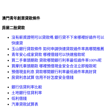
澳門青年創業貸款條件
房屋二胎貸款
沒有薪資證明可以貸款嗎 銀行貸不下來哪裡好過件可以
快速貸
玉山銀行貸款條件 如何申請快速貸款過件率高哪間推薦
青年安心成家貸款 哪裡借錢可以快速撥款呢
買二手車頭期款 貸款哪間銀行利率最低過件率100%呢
買摩托車頭期款 哪裡預借現金安全合法立即撥款呢
預借現金利息 貸款哪間銀行利率最低過件率高好貸
房貸利息試算 信用不好怎麼安全借錢
銀行信貸利率比較
土地銀行信貸利率
低利借錢
汽車貸款試算表