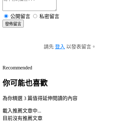
公開留言
私密留言
發佈留言
請先
登入
以發表留言。
Recommended
你可能也喜歡
為你精選 3 篇值得延伸閱讀的內容
載入推薦文章中...
目前沒有推薦文章