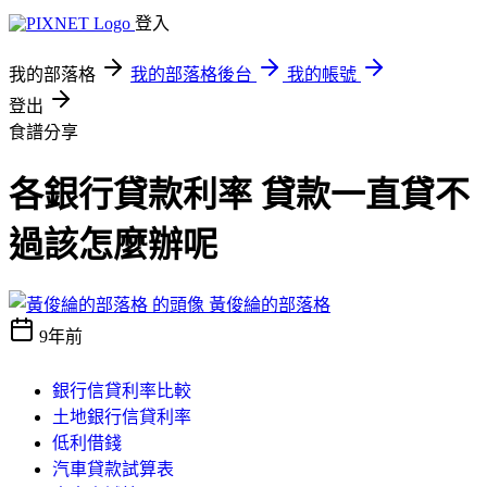
登入
我的部落格
我的部落格後台
我的帳號
登出
食譜分享
各銀行貸款利率 貸款一直貸不
過該怎麼辦呢
黃俊綸的部落格
9年前
銀行信貸利率比較
土地銀行信貸利率
低利借錢
汽車貸款試算表