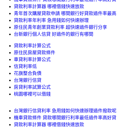
貸款利率計算器 哪裡借錢快速放款
青年首次購屋貸款申請 哪間銀行好貸款過件率最高
貸款利率年利率 急用錢如何快速辦理
原住民青年創業貸款利率 超快速過件銀行分享
台新銀行個人信貸 好過件的銀行有哪間
貸款利率計算公式
原住民房屋貸款條件
車貸利率計算公式
信貸利率低
花旗整合負債
台灣銀行信貸
房貸利率試算公式
桃園哪裡可以借錢
台灣銀行信貸利率 急用錢如何快速辦理過件撥款呢
機車貸款條件 貸款哪間銀行利率最低過件率高好貸
貸款利率計算器 哪裡借錢快速放款