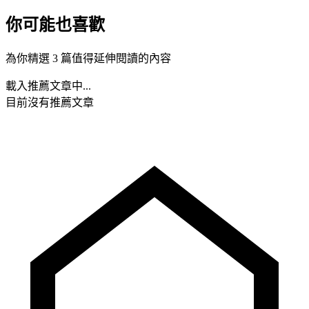
你可能也喜歡
為你精選 3 篇值得延伸閱讀的內容
載入推薦文章中...
目前沒有推薦文章