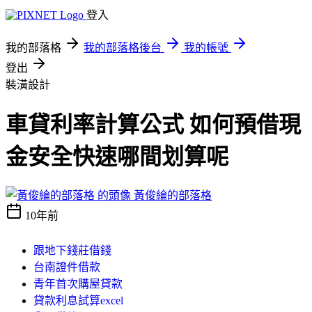
登入
我的部落格
我的部落格後台
我的帳號
登出
裝潢設計
車貸利率計算公式 如何預借現
金安全快速哪間划算呢
黃俊綸的部落格
10年前
跟地下錢莊借錢
台南證件借款
青年首次購屋貸款
貸款利息試算excel