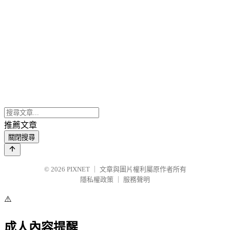
推薦文章
關閉搜尋
© 2026
PIXNET
｜
文章與圖片權利屬原作者所有
隱私權政策
｜
服務聲明
⚠️
成人內容提醒