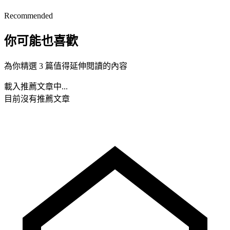
Recommended
你可能也喜歡
為你精選 3 篇值得延伸閱讀的內容
載入推薦文章中...
目前沒有推薦文章