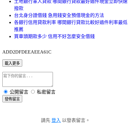
土地銀行軍人貸款 哪間銀行貸款最好過件現金立即快速
撥款
台北身分證借錢 急用錢安全預借現金的方法
各銀行信用貸款利率 哪間銀行貸款比較好過件利率最低
推薦
買車頭期款多少 信用不好怎麼安全借錢
ADD2DFDEEAEEA61C
載入更多
公開留言
私密留言
發佈留言
請先
登入
以發表留言。