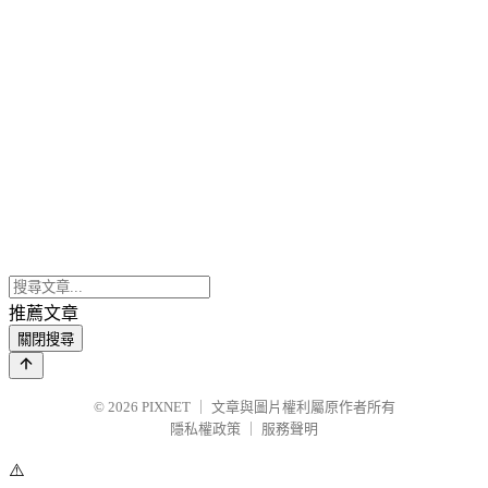
推薦文章
關閉搜尋
© 2026
PIXNET
｜
文章與圖片權利屬原作者所有
隱私權政策
｜
服務聲明
⚠️