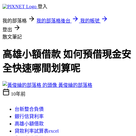
登入
我的部落格
我的部落格後台
我的帳號
登出
散文筆記
高雄小額借款 如何預借現金安
全快速哪間划算呢
黃俊綸的部落格
10年前
台新整合負債
銀行信貸利率
高雄小額借款
貸款利率試算表excel