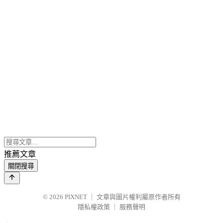
推薦文章
關閉搜尋
© 2026
PIXNET
｜
文章與圖片權利屬原作者所有
隱私權政策
｜
服務聲明