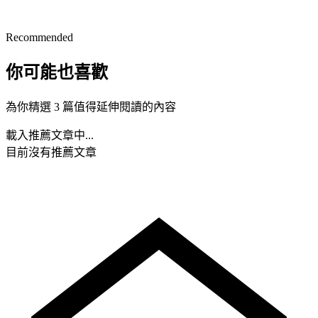
Recommended
你可能也喜歡
為你精選 3 篇值得延伸閱讀的內容
載入推薦文章中...
目前沒有推薦文章