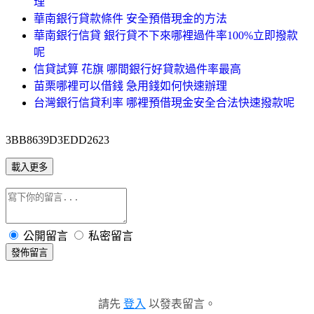
理
華南銀行貸款條件 安全預借現金的方法
華南銀行信貸 銀行貸不下來哪裡過件率100%立即撥款
呢
信貸試算 花旗 哪間銀行好貸款過件率最高
苗栗哪裡可以借錢 急用錢如何快速辦理
台灣銀行信貸利率 哪裡預借現金安全合法快速撥款呢
3BB8639D3EDD2623
載入更多
公開留言
私密留言
發佈留言
請先
登入
以發表留言。