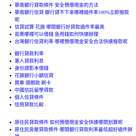
華南銀行貸款條件 安全預借現金的方法
華南銀行信貸 銀行貸不下來哪裡過件率100%立即撥款
呢
信貸試算 花旗 哪間銀行好貸款過件率最高
苗栗哪裡可以借錢 急用錢如何快速辦理
台灣銀行信貸利率 哪裡預借現金安全合法快速撥款呢
銀行貸款利率
軍人貸款利息
身份證影本借錢
花旗銀行小額信貸
買車 頭期款 刷卡
中國信託留學貸款
個人信貸條件
信用貸款比較
原住民貸款條件 如何預借現金安全快速哪間划算呢
原住民房屋貸款條件 哪間銀行貸款利率最低超好過件辦