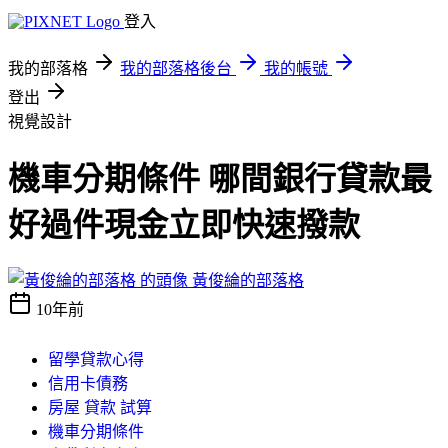
登入
我的部落格
我的部落格後台
我的帳號
登出
視覺設計
機車分期條件 哪間銀行貸款最
好過件現金立即快速撥款
黃俊綸的部落格
10年前
留學貸款心得
信用卡債務
房屋 貸款 試算
機車分期條件