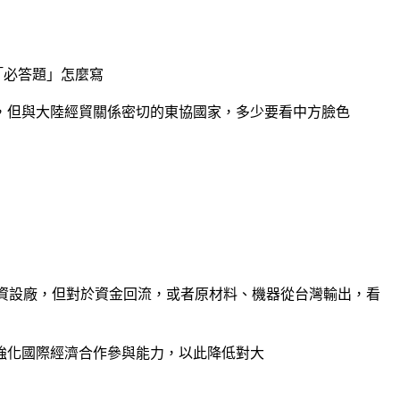
「必答題」怎麼寫
，但與大陸經貿關係密切的東協國家，多少要看中方臉色
投資設廠，但對於資金回流，或者原材料、機器從台灣輸出，看
強化國際經濟合作參與能力，以此降低對大