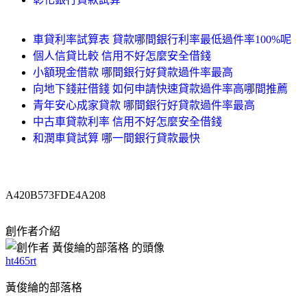
車貸利率試算表 貸款哪間銀行利率最低過件率100%呢
個人信貸比較 信用不好怎麼安全借錢
小額現金借款 哪間銀行好貸款過件率最高
向地下錢莊借錢 如何申請快速貸款過件率高哪間推薦
青年安心成家貸款 哪間銀行好貸款過件率最高
中古車貸款利率 信用不好怎麼安全借錢
和潤車貸試算 哪一間銀行貸款最快
A420B573FDE4A208
創作者介紹
ht465rt
黃俊綸的部落格