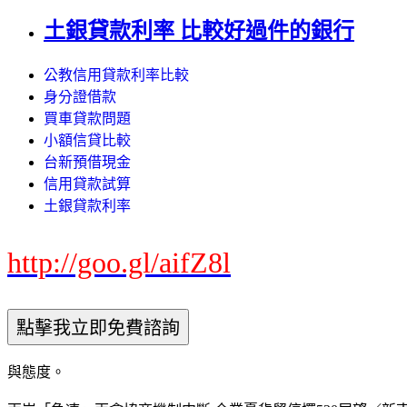
土銀貸款利率 比較好過件的銀行
公教信用貸款利率比較
身分證借款
買車貸款問題
小額信貸比較
台新預借現金
信用貸款試算
土銀貸款利率
http://goo.gl/aifZ8l
與態度。