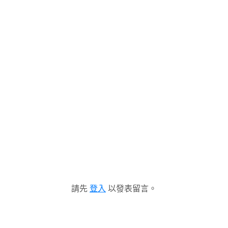
請先
登入
以發表留言。