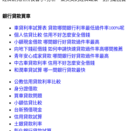
銀行貸款買車
車貸利率試算表 貸款哪間銀行利率最低過件率100%呢
個人信貸比較 信用不好怎麼安全借錢
小額現金借款 哪間銀行好貸款過件率最高
向地下錢莊借錢 如何申請快速貸款過件率高哪間推薦
青年安心成家貸款 哪間銀行好貸款過件率最高
中古車貸款利率 信用不好怎麼安全借錢
和潤車貸試算 哪一間銀行貸款最快
公教信用貸款利率比較
身分證借款
買車貸款問題
小額信貸比較
台新預借現金
信用貸款試算
土銀貸款利率
彰化銀行貸款試算