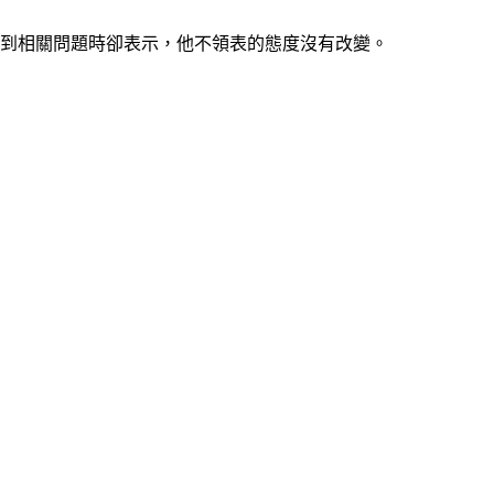
問到相關問題時卻表示，他不領表的態度沒有改變。