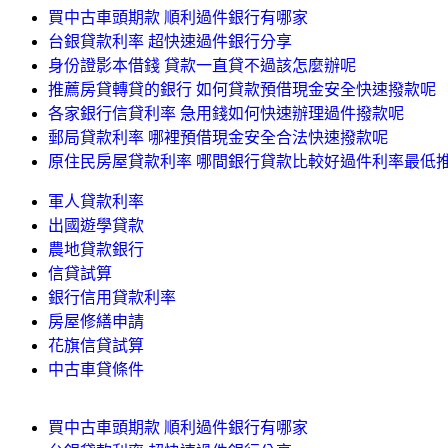
買中古車頭期款 順利過件銀行有哪家
台銀貸款利率 超快速過件銀行分享
身份證影本借錢 貸款一直貸不過該怎麼辦呢
推薦房貸轉貸的銀行 如何貸款預借現金安全快速撥款呢
各家銀行信貸利率 急用錢如何快速辦理過件撥款呢
郵局貸款利率 哪裡預借現金安全合法快速撥款呢
原住民房屋貸款利率 哪間銀行貸款比較好過件利率最低
軍人貸款利率
出國遊學貸款
農地貸款銀行
信貸試算
銀行信用貸款利率
房屋修繕申請
花旗信貸試算
中古車貸條件
買中古車頭期款 順利過件銀行有哪家