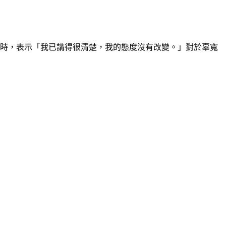
題時，表示「我已講得很清楚，我的態度沒有改變。」對於辜寬