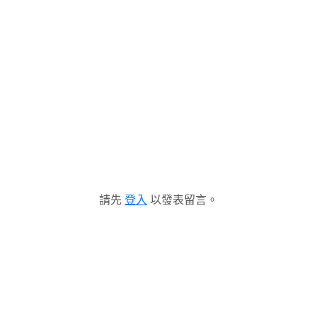
請先
登入
以發表留言。