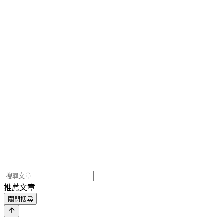
推薦文章
關閉搜尋