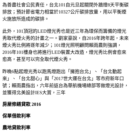
為善盡社會公民責任，台北101自元旦起關閉外牆燈8天平衡碳
排放；預計節省電力相當於10327公斤碳排放量，用以平衡煙
火施放所造成的碳排。
此外，101頂冠的LED燈光秀也是近三年為環保而籌備的燈光
秀取代煙火秀的計畫之一。劉家豪說，自2016年跨年起，未來
煙火秀比例將逐年減少；101燈光照明顧問賴雨農則強調，
2016年101樓身也將進行LED裝置大改造，燈光秀比例會愈來
愈高，甚至可以完全取代煙火秀。
昨晚6點起燈光秀以跑馬燈跑出「擁抱台北」、「台北動起
來」、「台北甜心」與「2017世大運在台北」等市府新年口
號；賴雨農指出，六年前返台為華航機場總部等做燈光設計，
並獲得北美設計IES大賞，三年
房屋修繕貸款 2016
保單借款利率
農地貸款利率