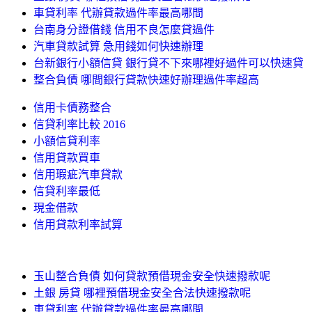
車貸利率 代辦貸款過件率最高哪間
台南身分證借錢 信用不良怎麼貸過件
汽車貸款試算 急用錢如何快速辦理
台新銀行小額信貸 銀行貸不下來哪裡好過件可以快速貸
整合負債 哪間銀行貸款快速好辦理過件率超高
信用卡債務整合
信貸利率比較 2016
小額信貸利率
信用貸款買車
信用瑕疵汽車貸款
信貸利率最低
現金借款
信用貸款利率試算
玉山整合負債 如何貸款預借現金安全快速撥款呢
土銀 房貸 哪裡預借現金安全合法快速撥款呢
車貸利率 代辦貸款過件率最高哪間