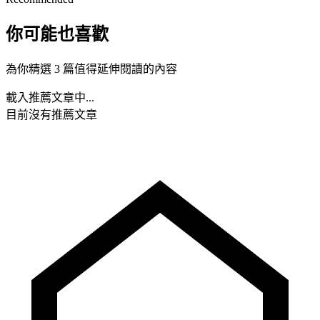
你可能也喜歡
為你精選 3 篇值得延伸閱讀的內容
載入推薦文章中...
目前沒有推薦文章