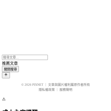
推薦文章
關閉搜尋
© 2026
PIXNET
｜
文章與圖片權利屬原作者所有
隱私權政策
｜
服務聲明
⚠️