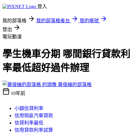
登入
我的部落格
我的部落格後台
我的帳號
登出
電玩動漫
學生機車分期 哪間銀行貸款利
率最低超好過件辦理
黃俊綸的部落格
10年前
小額信貸利率
信用瑕疵汽車貸款
信貸利率最低
信用貸款利率試算