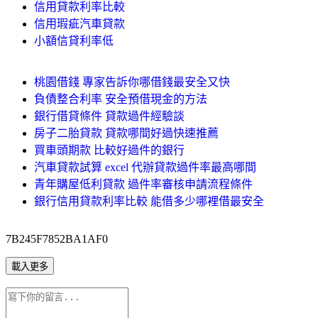
信用貸款利率比較
信用瑕疵汽車貸款
小額信貸利率低
桃園借錢 專家告訴你哪借錢最安全又快
負債整合利率 安全預借現金的方法
銀行借貸條件 貸款過件經驗談
房子二胎貸款 貸款哪間好過快速推薦
買車頭期款 比較好過件的銀行
汽車貸款試算 excel 代辦貸款過件率最高哪間
青年購屋低利貸款 過件率審核申請流程條件
銀行信用貸款利率比較 能借多少哪裡借最安全
7B245F7852BA1AF0
載入更多