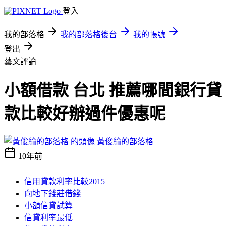
登入
我的部落格
我的部落格後台
我的帳號
登出
藝文評論
小額借款 台北 推薦哪間銀行貸
款比較好辦過件優惠呢
黃俊綸的部落格
10年前
信用貸款利率比較2015
向地下錢莊借錢
小額信貸試算
信貸利率最低