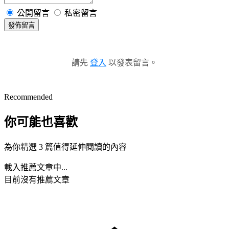
公開留言
私密留言
發佈留言
請先
登入
以發表留言。
Recommended
你可能也喜歡
為你精選 3 篇值得延伸閱讀的內容
載入推薦文章中...
目前沒有推薦文章