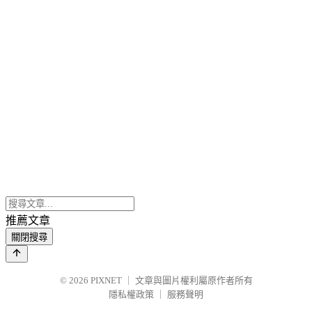
推薦文章
關閉搜尋
© 2026
PIXNET
｜
文章與圖片權利屬原作者所有
隱私權政策
｜
服務聲明