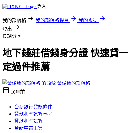
登入
我的部落格
我的部落格後台
我的帳號
登出
食譜分享
地下錢莊借錢身分證 快速貸一
定過件推薦
黃俊綸的部落格
10年前
台新銀行貸款條件
貸款利率試算excel
貸款利率試算
台新中古車貸