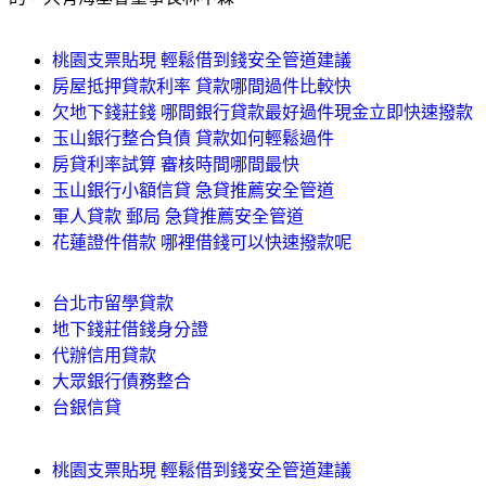
桃園支票貼現 輕鬆借到錢安全管道建議
房屋抵押貸款利率 貸款哪間過件比較快
欠地下錢莊錢 哪間銀行貸款最好過件現金立即快速撥款
玉山銀行整合負債 貸款如何輕鬆過件
房貸利率試算 審核時間哪間最快
玉山銀行小額信貸 急貸推薦安全管道
軍人貸款 郵局 急貸推薦安全管道
花蓮證件借款 哪裡借錢可以快速撥款呢
台北市留學貸款
地下錢莊借錢身分證
代辦信用貸款
大眾銀行債務整合
台銀信貸
桃園支票貼現 輕鬆借到錢安全管道建議