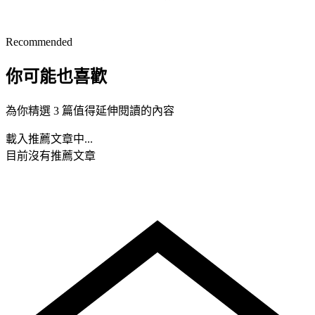
Recommended
你可能也喜歡
為你精選 3 篇值得延伸閱讀的內容
載入推薦文章中...
目前沒有推薦文章