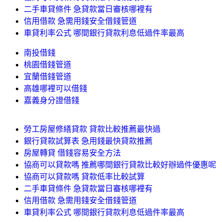
二手車貸條件 急貸款當日審核哪裡有
信用借款 急需用錢安全借錢管道
車貸利率公式 哪間銀行貸款利息低過件率最高
南投借錢
桃園借錢管道
宜蘭借錢管道
高雄哪裡可以借錢
嘉義身分證借錢
勞工房屋修繕貸款 貸款比較推薦最快過
銀行貸款試算表 急用錢最快貸款推薦
房屋轉貸 借錢容易安全方法
協商可以貸款嗎 推薦哪間銀行貸款比較好辦過件優惠呢
協商可以貸款嗎 貸款低率比較試算
二手車貸條件 急貸款當日審核哪裡有
信用借款 急需用錢安全借錢管道
車貸利率公式 哪間銀行貸款利息低過件率最高