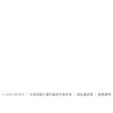
© 2026
PIXNET
｜
文章與圖片權利屬原作者所有
｜
隱私權政策
｜
服務聲明