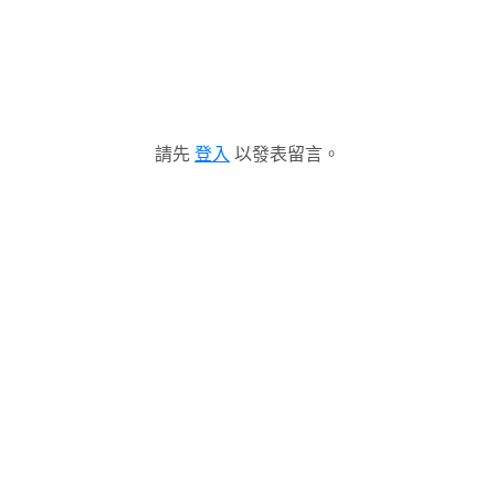
請先
登入
以發表留言。