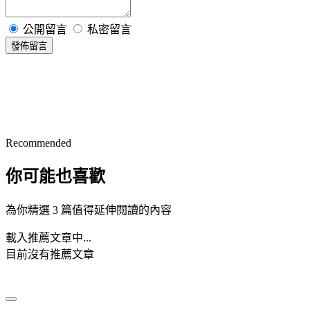
公開留言
私密留言
發佈留言
Recommended
你可能也喜歡
為你精選 3 篇值得延伸閱讀的內容
載入推薦文章中...
目前沒有推薦文章