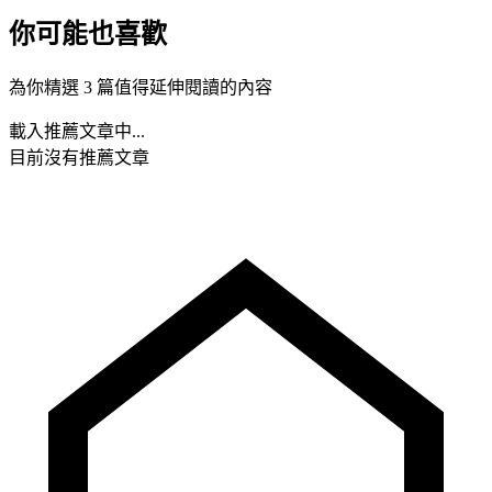
你可能也喜歡
為你精選 3 篇值得延伸閱讀的內容
載入推薦文章中...
目前沒有推薦文章