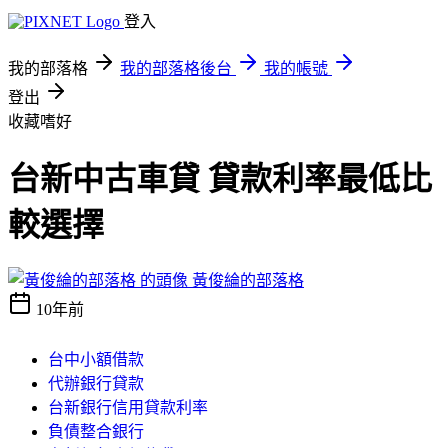
登入
我的部落格
我的部落格後台
我的帳號
登出
收藏嗜好
台新中古車貸 貸款利率最低比
較選擇
黃俊綸的部落格
10年前
台中小額借款
代辦銀行貸款
台新銀行信用貸款利率
負債整合銀行