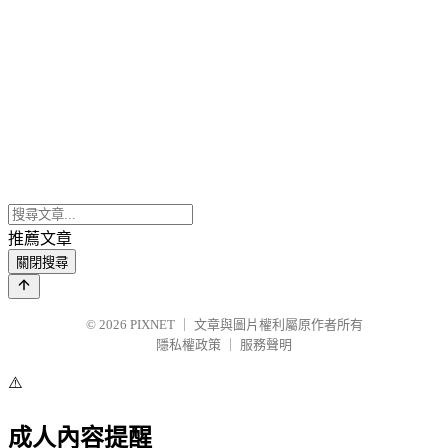
推薦文章
關閉搜尋
© 2026
PIXNET
｜
文章與圖片權利屬原作者所有
隱私權政策
｜
服務聲明
⚠️
成人內容提醒