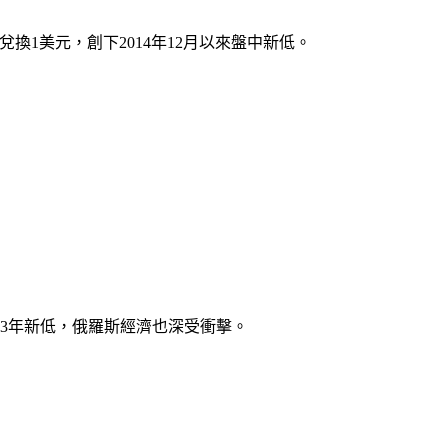
布兌換1美元，創下2014年12月以來盤中新低。
13年新低，俄羅斯經濟也深受衝擊。