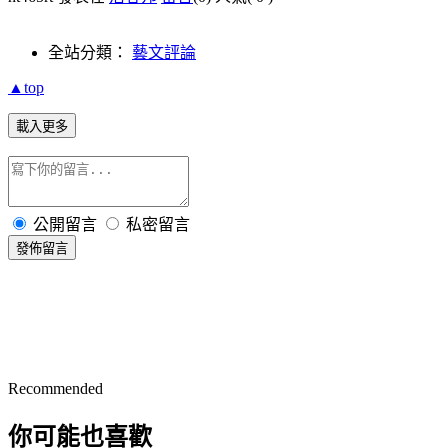
全站分類：
藝文評論
▲top
載入更多
公開留言
私密留言
發佈留言
Recommended
你可能也喜歡