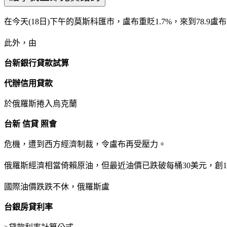
在今天(18日)下午的莫斯科匯市，盧布重貶1.7%，來到78.9盧
此外，由
台新銀行貸款試算
代辦信用貸款
於俄羅斯捲入烏克蘭
台新 信貸 照會
危機，遭到西方經濟制裁，令盧布再受壓力。
俄羅斯經濟相當倚賴原油，但最近油價已跌破每桶30美元，創
國際油價跌跌不休，俄羅斯盧
台銀房貸利率