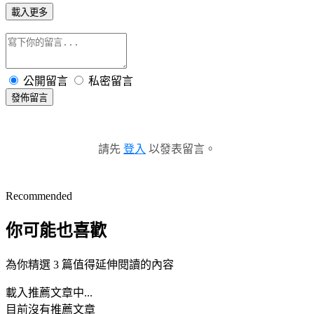
載入更多
公開留言
私密留言
發佈留言
請先
登入
以發表留言。
Recommended
你可能也喜歡
為你精選 3 篇值得延伸閱讀的內容
載入推薦文章中...
目前沒有推薦文章