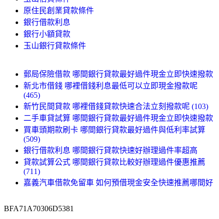
原住民創業貸款條件
銀行借款利息
銀行小額貸款
玉山銀行貸款條件
郵局保險借款 哪間銀行貸款最好過件現金立即快速撥款
新北市借錢 哪裡借錢利息最低可以立即現金撥款呢
(465)
新竹民間貸款 哪裡借錢貸款快速合法立刻撥款呢 (103)
二手車貸試算 哪間銀行貸款最好過件現金立即快速撥款
買車頭期款刷卡 哪間銀行貸款最好過件與低利率試算
(509)
銀行借款利息 哪間銀行貸款快速好辦理過件率超高
貸款試算公式 哪間銀行貸款比較好辦理過件優惠推薦
(711)
嘉義汽車借款免留車 如何預借現金安全快速推薦哪間好
BFA71A70306D5381