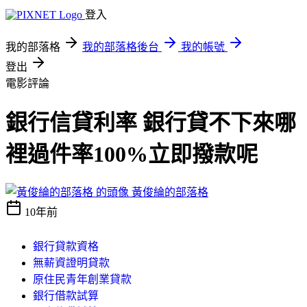
登入
我的部落格
我的部落格後台
我的帳號
登出
電影評論
銀行信貸利率 銀行貸不下來哪
裡過件率100%立即撥款呢
黃俊綸的部落格
10年前
銀行貸款資格
無薪資證明貸款
原住民青年創業貸款
銀行借款試算