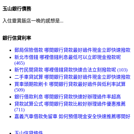
玉山銀行債務
入住靈異飯店一晚的感想是...
銀行信貸利率
郵局保險借款 哪間銀行貸款最好過件現金立即快速撥款
新北市借錢 哪裡借錢利息最低可以立即現金撥款呢
(465)
新竹民間貸款 哪裡借錢貸款快速合法立刻撥款呢 (103)
二手車貸試算 哪間銀行貸款最好過件現金立即快速撥款
買車頭期款刷卡 哪間銀行貸款最好過件與低利率試算
(509)
銀行借款利息 哪間銀行貸款快速好辦理過件率超高
貸款試算公式 哪間銀行貸款比較好辦理過件優惠推薦
(711)
嘉義汽車借款免留車 如何預借現金安全快速推薦哪間好
玉山信貸條件