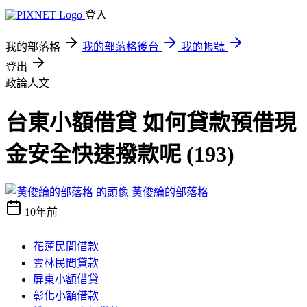
登入
我的部落格
我的部落格後台
我的帳號
登出
政論人文
台東小額借貸 如何貸款預借現
金安全快速撥款呢 (193)
黃俊綸的部落格
10年前
花蓮民間借款
雲林民間貸款
屏東小額借貸
彰化小額借款