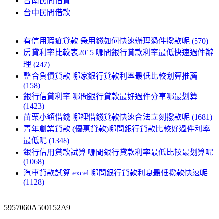
台南民間借貸
台中民間借款
有信用瑕疵貸款 急用錢如何快速辦理過件撥款呢 (570)
房貸利率比較表2015 哪間銀行貸款利率最低快速過件辦
理 (247)
整合負債貸款 哪家銀行貸款利率最低比較划算推薦
(158)
銀行信貸利率 哪間銀行貸款最好過件分享哪最划算
(1423)
苗栗小額借錢 哪裡借錢貸款快速合法立刻撥款呢 (1681)
青年創業貸款 (優惠貸款)哪間銀行貸款比較好過件利率
最低呢 (1348)
銀行信用貸款試算 哪間銀行貸款利率最低比較最划算呢
(1068)
汽車貸款試算 excel 哪間銀行貸款利息最低撥款快速呢
(1128)
5957060A500152A9