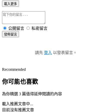
載入更多
公開留言
私密留言
發佈留言
請先
登入
以發表留言。
Recommended
你可能也喜歡
為你精選 3 篇值得延伸閱讀的內容
載入推薦文章中...
目前沒有推薦文章