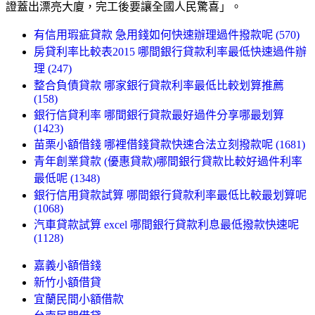
證蓋出漂亮大廈，完工後要讓全國人民驚喜」。
有信用瑕疵貸款 急用錢如何快速辦理過件撥款呢 (570)
房貸利率比較表2015 哪間銀行貸款利率最低快速過件辦
理 (247)
整合負債貸款 哪家銀行貸款利率最低比較划算推薦
(158)
銀行信貸利率 哪間銀行貸款最好過件分享哪最划算
(1423)
苗栗小額借錢 哪裡借錢貸款快速合法立刻撥款呢 (1681)
青年創業貸款 (優惠貸款)哪間銀行貸款比較好過件利率
最低呢 (1348)
銀行信用貸款試算 哪間銀行貸款利率最低比較最划算呢
(1068)
汽車貸款試算 excel 哪間銀行貸款利息最低撥款快速呢
(1128)
嘉義小額借錢
新竹小額借貸
宜蘭民間小額借款