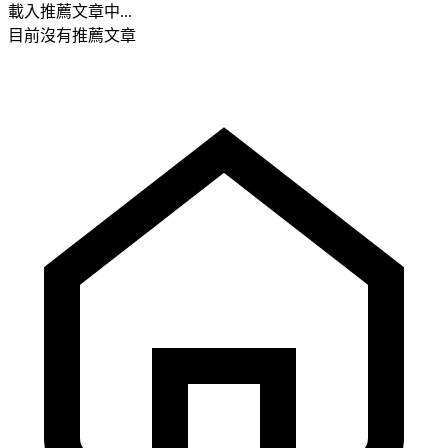
載入推薦文章中...
目前沒有推薦文章