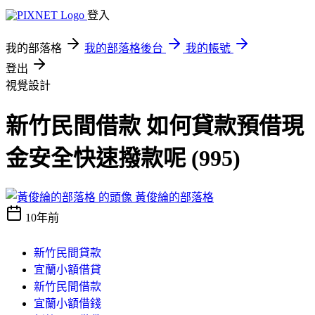
登入
我的部落格
我的部落格後台
我的帳號
登出
視覺設計
新竹民間借款 如何貸款預借現
金安全快速撥款呢 (995)
黃俊綸的部落格
10年前
新竹民間貸款
宜蘭小額借貸
新竹民間借款
宜蘭小額借錢