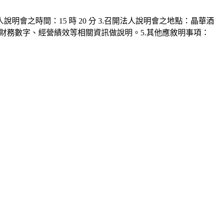
法人說明會之時間：15 時 20 分 3.召開法人說明會之地點：晶華酒
之財務數字、經營績效等相關資訊做說明。5.其他應敘明事項：