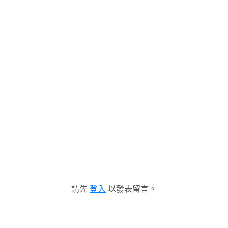
請先
登入
以發表留言。