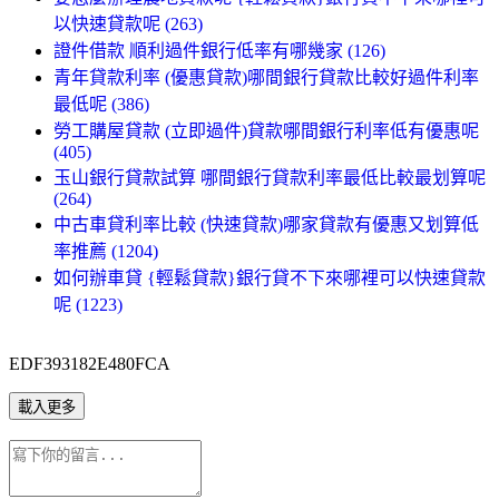
以快速貸款呢 (263)
證件借款 順利過件銀行低率有哪幾家 (126)
青年貸款利率 (優惠貸款)哪間銀行貸款比較好過件利率
最低呢 (386)
勞工購屋貸款 (立即過件)貸款哪間銀行利率低有優惠呢
(405)
玉山銀行貸款試算 哪間銀行貸款利率最低比較最划算呢
(264)
中古車貸利率比較 (快速貸款)哪家貸款有優惠又划算低
率推薦 (1204)
如何辦車貸 {輕鬆貸款}銀行貸不下來哪裡可以快速貸款
呢 (1223)
EDF393182E480FCA
載入更多