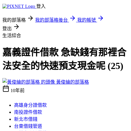
登入
我的部落格
我的部落格後台
我的帳號
登出
生活綜合
嘉義證件借款 急缺錢有那裡合
法安全的快速預支現金呢 (25)
黃俊綸的部落格
10年前
高雄身分證借款
南投證件借款
新北市借錢
台東借錢管道