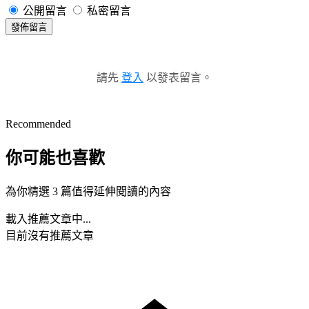
公開留言
私密留言
發佈留言
請先
登入
以發表留言。
Recommended
你可能也喜歡
為你精選 3 篇值得延伸閱讀的內容
載入推薦文章中...
目前沒有推薦文章