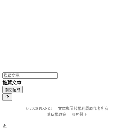
推薦文章
關閉搜尋
© 2026
PIXNET
｜
文章與圖片權利屬原作者所有
隱私權政策
｜
服務聲明
⚠️