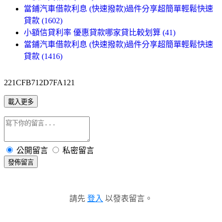
當鋪汽車借款利息 (快速撥款)過件分享超簡單輕鬆快速
貸款 (1602)
小額信貸利率 優惠貸款哪家貸比較划算 (41)
當鋪汽車借款利息 (快速撥款)過件分享超簡單輕鬆快速
貸款 (1416)
221CFB712D7FA121
載入更多
公開留言
私密留言
發佈留言
請先
登入
以發表留言。