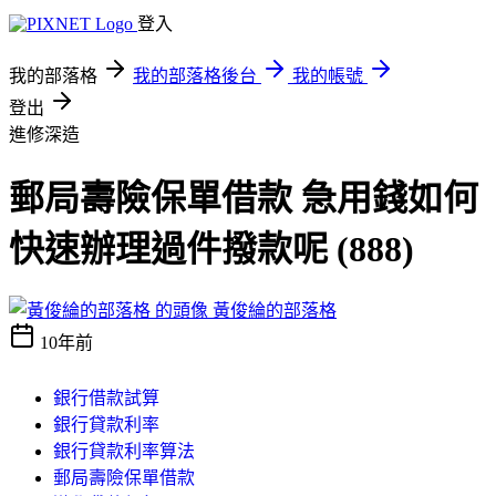
登入
我的部落格
我的部落格後台
我的帳號
登出
進修深造
郵局壽險保單借款 急用錢如何
快速辦理過件撥款呢 (888)
黃俊綸的部落格
10年前
銀行借款試算
銀行貸款利率
銀行貸款利率算法
郵局壽險保單借款