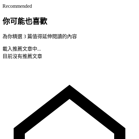
Recommended
你可能也喜歡
為你精選 3 篇值得延伸閱讀的內容
載入推薦文章中...
目前沒有推薦文章