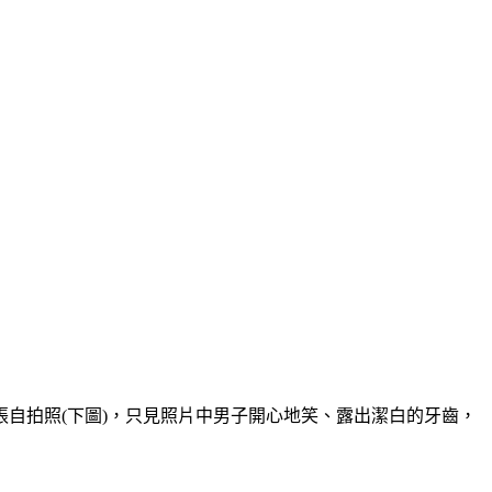
自拍照(下圖)，只見照片中男子開心地笑、露出潔白的牙齒，