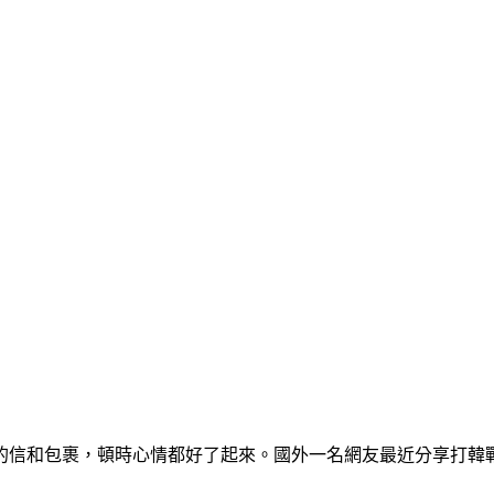
的信和包裹，頓時心情都好了起來。國外一名網友最近分享打韓