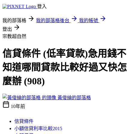
登入
我的部落格
我的部落格後台
我的帳號
登出
宗教超自然
信貸條件 (低率貸款)急用錢不
知道哪間貸款比較好過又快怎
麼辦 (908)
黃俊綸的部落格
10年前
信貸條件
小額信貸利率比較2015