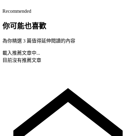
Recommended
你可能也喜歡
為你精選 3 篇值得延伸閱讀的內容
載入推薦文章中...
目前沒有推薦文章