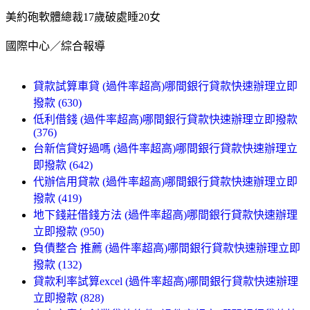
美約砲軟體總裁17歲破處睡20女
國際中心／綜合報導
貸款試算車貸 (過件率超高)哪間銀行貸款快速辦理立即
撥款 (630)
低利借錢 (過件率超高)哪間銀行貸款快速辦理立即撥款
(376)
台新信貸好過嗎 (過件率超高)哪間銀行貸款快速辦理立
即撥款 (642)
代辦信用貸款 (過件率超高)哪間銀行貸款快速辦理立即
撥款 (419)
地下錢莊借錢方法 (過件率超高)哪間銀行貸款快速辦理
立即撥款 (950)
負債整合 推薦 (過件率超高)哪間銀行貸款快速辦理立即
撥款 (132)
貸款利率試算excel (過件率超高)哪間銀行貸款快速辦理
立即撥款 (828)