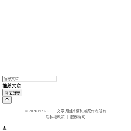
推薦文章
關閉搜尋
© 2026
PIXNET
｜
文章與圖片權利屬原作者所有
隱私權政策
｜
服務聲明
⚠️