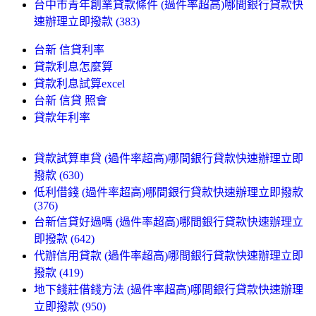
台中市青年創業貸款條件 (過件率超高)哪間銀行貸款快
速辦理立即撥款 (383)
台新 信貸利率
貸款利息怎麼算
貸款利息試算excel
台新 信貸 照會
貸款年利率
貸款試算車貸 (過件率超高)哪間銀行貸款快速辦理立即
撥款 (630)
低利借錢 (過件率超高)哪間銀行貸款快速辦理立即撥款
(376)
台新信貸好過嗎 (過件率超高)哪間銀行貸款快速辦理立
即撥款 (642)
代辦信用貸款 (過件率超高)哪間銀行貸款快速辦理立即
撥款 (419)
地下錢莊借錢方法 (過件率超高)哪間銀行貸款快速辦理
立即撥款 (950)