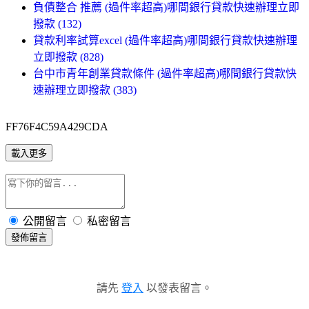
負債整合 推薦 (過件率超高)哪間銀行貸款快速辦理立即
撥款 (132)
貸款利率試算excel (過件率超高)哪間銀行貸款快速辦理
立即撥款 (828)
台中市青年創業貸款條件 (過件率超高)哪間銀行貸款快
速辦理立即撥款 (383)
FF76F4C59A429CDA
載入更多
公開留言
私密留言
發佈留言
請先
登入
以發表留言。