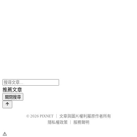
推薦文章
關閉搜尋
© 2026
PIXNET
｜
文章與圖片權利屬原作者所有
隱私權政策
｜
服務聲明
⚠️