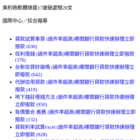
美約砲軟體總裁17歲破處睡20女
國際中心／綜合報導
貸款試算車貸 (過件率超高)哪間銀行貸款快速辦理立即
撥款 (630)
低利借錢 (過件率超高)哪間銀行貸款快速辦理立即撥款
(376)
台新信貸好過嗎 (過件率超高)哪間銀行貸款快速辦理立
即撥款 (642)
代辦信用貸款 (過件率超高)哪間銀行貸款快速辦理立即
撥款 (419)
地下錢莊借錢方法 (過件率超高)哪間銀行貸款快速辦理
立即撥款 (950)
負債整合 推薦 (過件率超高)哪間銀行貸款快速辦理立即
撥款 (132)
貸款利率試算excel (過件率超高)哪間銀行貸款快速辦理
立即撥款 (828)