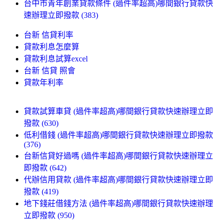
台中市青年創業貸款條件 (過件率超高)哪間銀行貸款快
速辦理立即撥款 (383)
台新 信貸利率
貸款利息怎麼算
貸款利息試算excel
台新 信貸 照會
貸款年利率
貸款試算車貸 (過件率超高)哪間銀行貸款快速辦理立即
撥款 (630)
低利借錢 (過件率超高)哪間銀行貸款快速辦理立即撥款
(376)
台新信貸好過嗎 (過件率超高)哪間銀行貸款快速辦理立
即撥款 (642)
代辦信用貸款 (過件率超高)哪間銀行貸款快速辦理立即
撥款 (419)
地下錢莊借錢方法 (過件率超高)哪間銀行貸款快速辦理
立即撥款 (950)