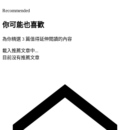
Recommended
你可能也喜歡
為你精選 3 篇值得延伸閱讀的內容
載入推薦文章中...
目前沒有推薦文章