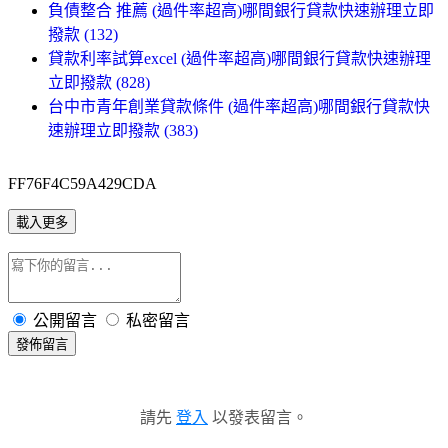
負債整合 推薦 (過件率超高)哪間銀行貸款快速辦理立即
撥款 (132)
貸款利率試算excel (過件率超高)哪間銀行貸款快速辦理
立即撥款 (828)
台中市青年創業貸款條件 (過件率超高)哪間銀行貸款快
速辦理立即撥款 (383)
FF76F4C59A429CDA
載入更多
公開留言
私密留言
發佈留言
請先
登入
以發表留言。