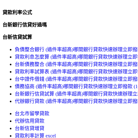
貸款利率公式
台新銀行信貸好過嗎
台新信貸試算
負債整合銀行 (過件率超高)哪間銀行貸款快速辦理立即撥款 (
貸款利息怎麼算 (過件率超高)哪間銀行貸款快速辦理立即撥款
台新債務整合 (過件率超高)哪間銀行貸款快速辦理立即撥款 (
貸款利率試算表 (過件率超高)哪間銀行貸款快速辦理立即撥款
台中證件借錢 (過件率超高)哪間銀行貸款快速辦理立即撥款 (
債務協商 (過件率超高)哪間銀行貸款快速辦理立即撥款 (16
台新銀行信貸試算 (過件率超高)哪間銀行貸款快速辦理立即撥
代辦銀行貸款 (過件率超高)哪間銀行貸款快速辦理立即撥款 (
台北市留學貸款
代辦信用貸款
台新信貸增貸
貸款利率計算 excel