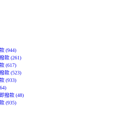
944)
 (261)
617)
 (523)
933)
4)
款 (48)
935)