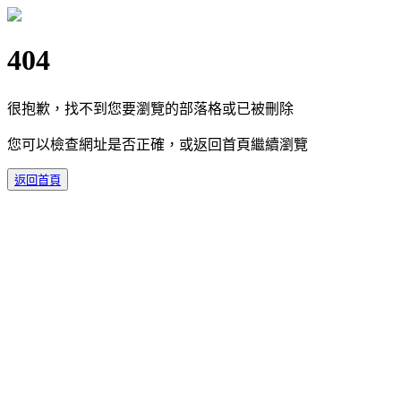
404
很抱歉，找不到您要瀏覽的部落格或已被刪除
您可以檢查網址是否正確，或返回首頁繼續瀏覽
返回首頁